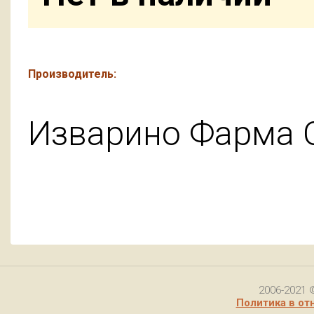
Производитель:
Изварино Фарма
2006-2021 
Политика в от