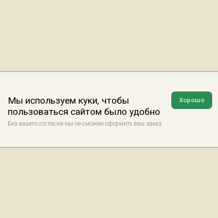
Мы используем куки, чтобы
Хорошо
пользоваться сайтом было удобно
Без вашего согласия мы не сможем оформить ваш заказ