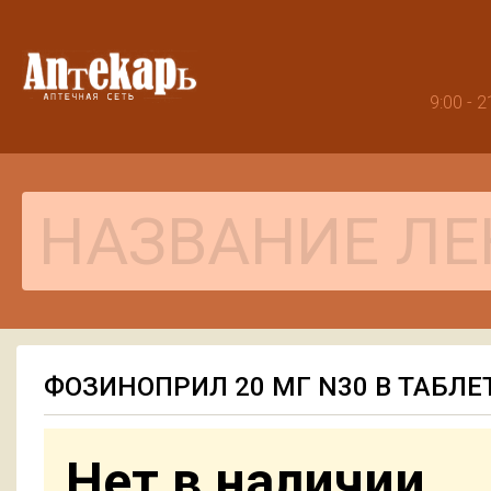
9:00 -
ФОЗИНОПРИЛ 20 МГ N30 В ТАБЛЕ
Нет в наличии