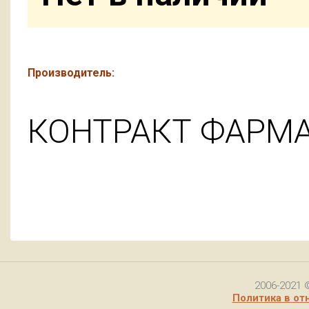
Производитель:
КОНТРАКТ ФАРМ
2006-2021 
Политика в от