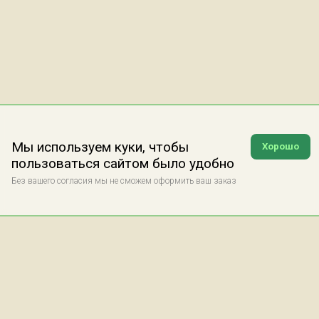
Мы используем куки, чтобы
Хорошо
пользоваться сайтом было удобно
Без вашего согласия мы не сможем оформить ваш заказ