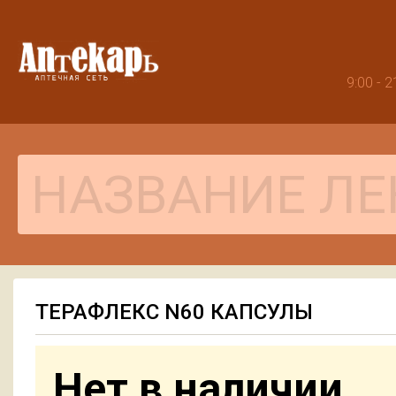
9:00 -
ТЕРАФЛЕКС N60 КАПСУЛЫ
Нет в наличии