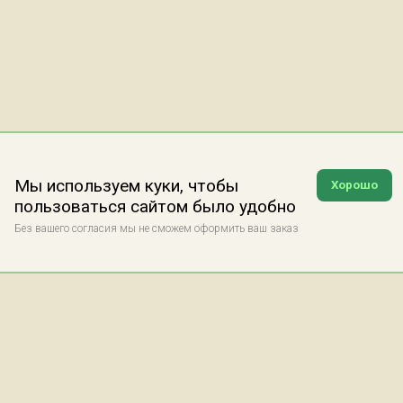
Мы используем куки, чтобы
Хорошо
пользоваться сайтом было удобно
Без вашего согласия мы не сможем оформить ваш заказ