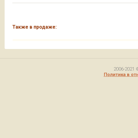
Также в продаже:
2006-2021 
Политика в от