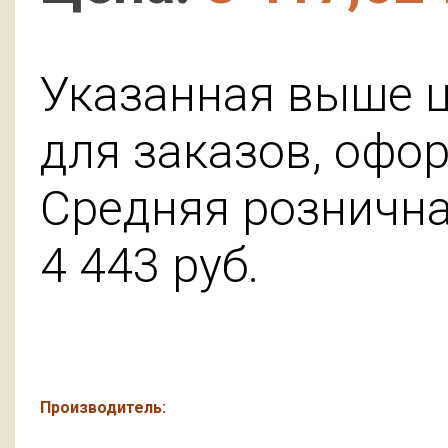
Указанная выше ц
для заказов, офо
Средняя розничная
4 443
руб.
Производитель: