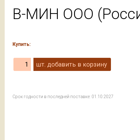
В-МИН ООО (Росс
Купить:
Срок годности в последней поставке: 01.10.2027