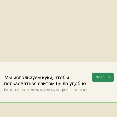
Мы используем куки, чтобы
Хорошо
пользоваться сайтом было удобно
Без вашего согласия мы не сможем оформить ваш заказ