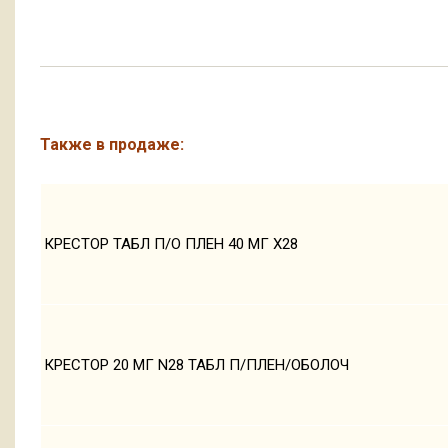
Также в продаже:
КРЕСТОР ТАБЛ П/О ПЛЕН 40 МГ Х28
КРЕСТОР 20 МГ N28 ТАБЛ П/ПЛЕН/ОБОЛОЧ