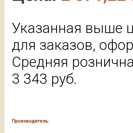
Указанная выше ц
для заказов, офо
Средняя розничная
3 343
руб.
Производитель: