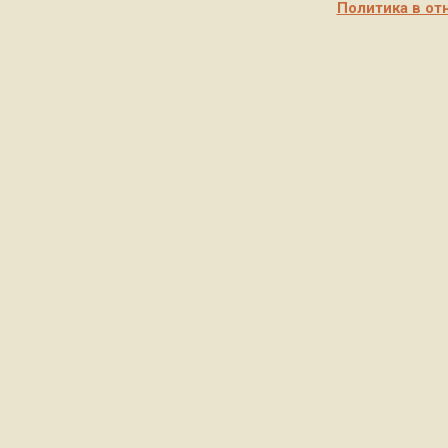
Политика в от