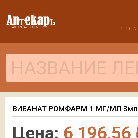
9:00 -
ВИВАНАТ РОМФАРМ 1 МГ/МЛ 3мл
Цена:
6 196,56