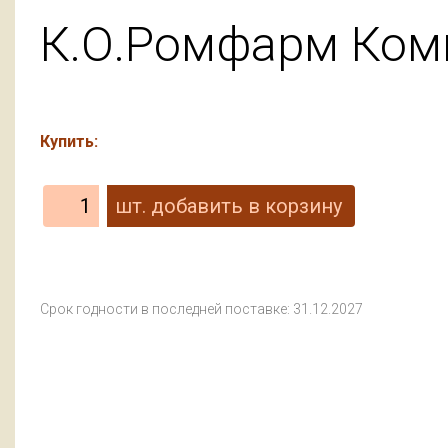
К.О.Ромфарм Комп
Купить:
Срок годности в последней поставке: 31.12.2027