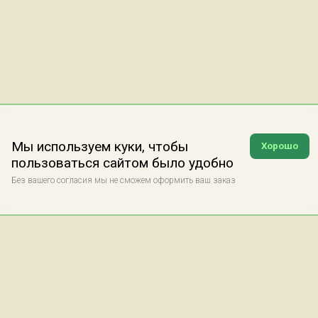
Мы используем куки, чтобы
Хорошо
пользоваться сайтом было удобно
Без вашего согласия мы не сможем оформить ваш заказ