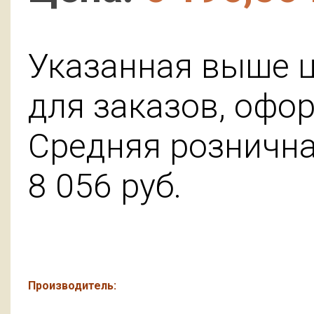
Указанная выше ц
для заказов, офо
Средняя розничная
8 056
руб.
Производитель: