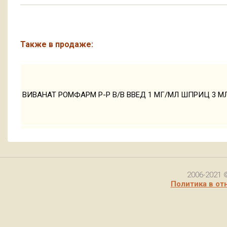
Также в продаже:
ВИВАНАТ РОМФАРМ Р-Р В/В ВВЕД 1 МГ/МЛ ШПРИЦ 3 МЛ
2006-2021 
Политика в от