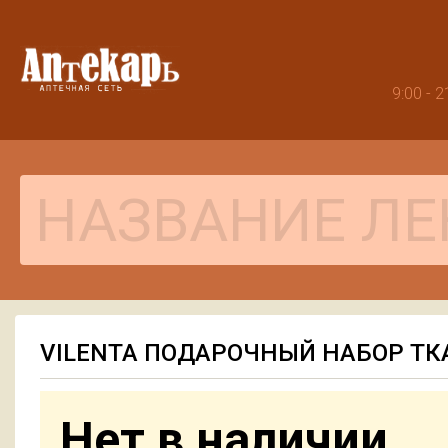
9:00 -
VILENTA ПОДАРОЧНЫЙ НАБОР ТК
Нет в наличии