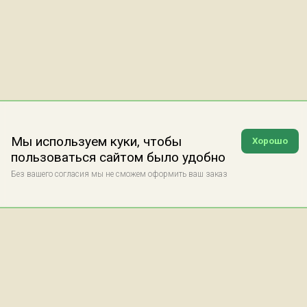
Мы используем куки, чтобы
Хорошо
пользоваться сайтом было удобно
Без вашего согласия мы не сможем оформить ваш заказ