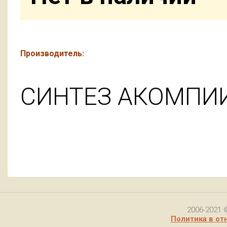
Производитель:
СИНТЕЗ АКОМПИИ
2006-2021 
Политика в от