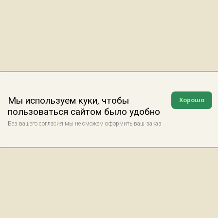
Мы используем куки, чтобы
Хорошо
пользоваться сайтом было удобно
Без вашего согласия мы не сможем оформить ваш заказ