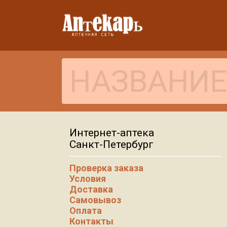
Интернет-аптека
Санкт-Петербург
Проверка заказа
Условия
Доставка
Самовывоз
Оплата
Контакты