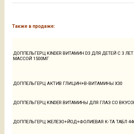
Также в продаже:
ДОППЕЛЬГЕРЦ KINDER ВИТАМИН D3 ДЛЯ ДЕТЕЙ С 3 ЛЕ
МАССОЙ 1500МГ
ДОППЕЛЬГЕРЦ АКТИВ ГЛИЦИН+В-ВИТАМИНЫ Х30
ДОППЕЛЬГЕРЦ KINDER ВИТАМИНЫ ДЛЯ ГЛАЗ СО ВКУСОМ
ДОППЕЛЬГЕРЦ ЖЕЛЕЗО+ЙОД+ФОЛИЕВАЯ К-ТА ТАБЛ 446