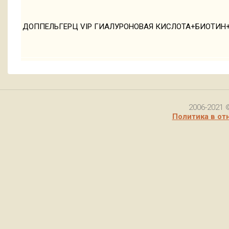
ДОППЕЛЬГЕРЦ VIP ГИАЛУРОНОВАЯ КИСЛОТА+БИОТИН
2006-2021 
Политика в от