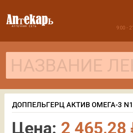
9:00 -
ДОППЕЛЬГЕРЦ АКТИВ ОМЕГА-3 N
Цена:
2 465,28