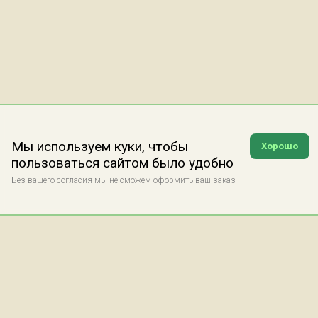
Мы используем куки, чтобы
Хорошо
пользоваться сайтом было удобно
Без вашего согласия мы не сможем оформить ваш заказ