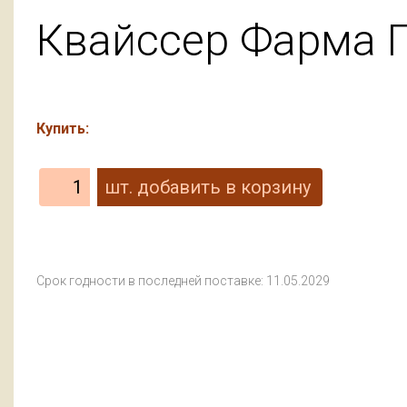
Квайссер Фарма Г
Купить:
Срок годности в последней поставке: 11.05.2029