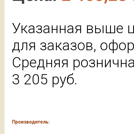
Указанная выше ц
для заказов, офо
Средняя розничная
3 205
руб.
Производитель: