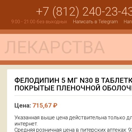
+7 (812) 240-23-4
9:00 - 21:00 без выходных
Написать в Telegram
Нап
ФЕЛОДИПИН 5 МГ N30 В ТАБЛЕТ
ПОКРЫТЫЕ ПЛЕНОЧНОЙ ОБОЛОЧК
Цена:
715,67 ₽
Указанная выше цена действительна только дл
интернет.
Средняя розничная цена в питерских аптеках: 