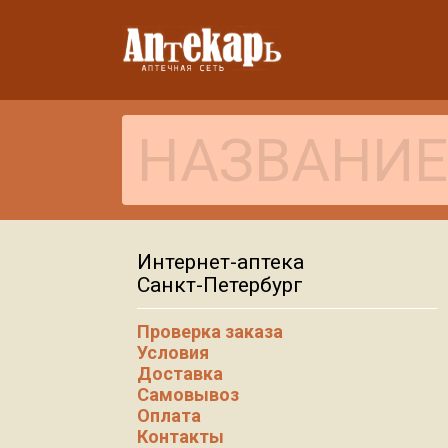
Интернет-аптека
Санкт-Петербург
Проверка заказа
Условия
Доставка
Самовывоз
Оплата
Контакты