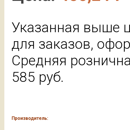
Указанная выше ц
для заказов, офо
Средняя розничная
585
руб.
Производитель: