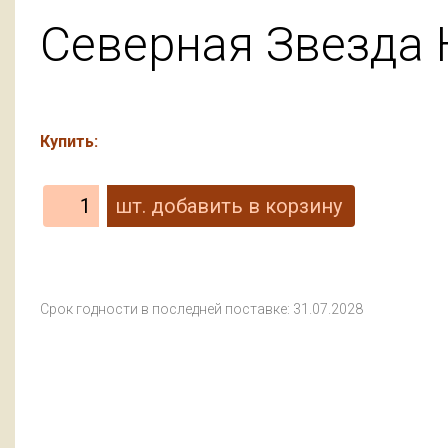
Северная Звезда 
Купить:
Срок годности в последней поставке: 31.07.2028