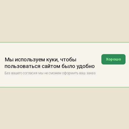
Мы используем куки, чтобы
Хорошо
пользоваться сайтом было удобно
Без вашего согласия мы не сможем оформить ваш заказ