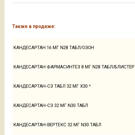
Также в продаже:
КАНДЕСАРТАН 16 МГ N28 ТАБЛ/ОЗОН
КАНДЕСАРТАН ФАРМАСИНТЕЗ 8 МГ N28 ТАБЛ/БЛИСТЕР
КАНДЕСАРТАН-СЗ ТАБЛ 32 МГ Х30 ^
КАНДЕСАРТАН-СЗ 32 МГ N30 ТАБЛ
КАНДЕСАРТАН-ВЕРТЕКС 32 МГ N30 ТАБЛ