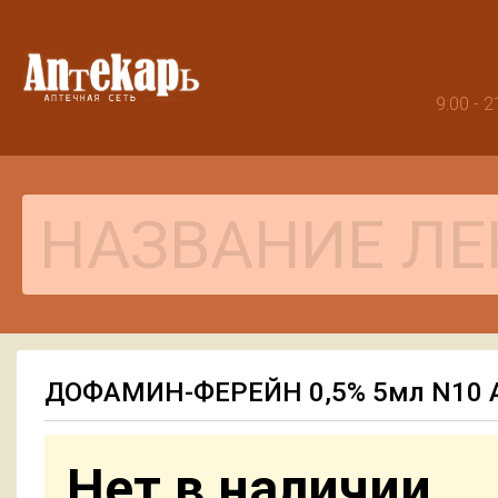
9:00 -
ДОФАМИН-ФЕРЕЙН 0,5% 5мл N10 
Нет в наличии