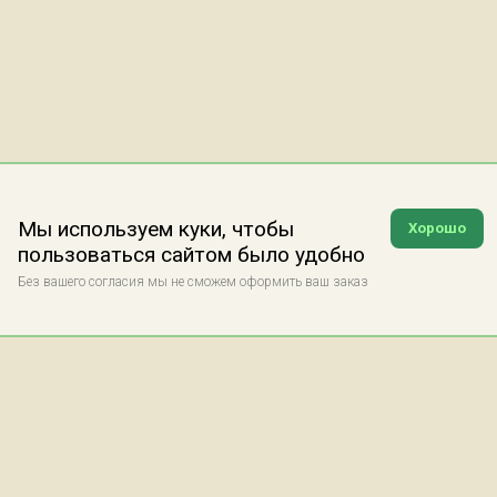
Мы используем куки, чтобы
Хорошо
пользоваться сайтом было удобно
Без вашего согласия мы не сможем оформить ваш заказ