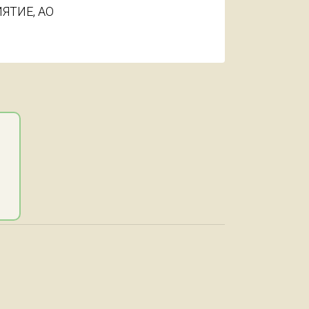
ЯТИЕ, АО