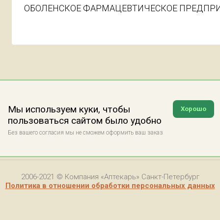
ОБОЛЕНСКОЕ ФАРМАЦЕВТИЧЕСКОЕ ПРЕДПРИ
Мы используем куки, чтобы
Хорошо
пользоваться сайтом было удобно
Без вашего согласия мы не сможем оформить ваш заказ
2006-2021 © Компания «Аптекарь» Санкт-Петербург
Политика в отношении обработки персональных данных