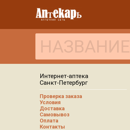
Интернет-аптека
Санкт-Петербург
Проверка заказа
Условия
Доставка
Самовывоз
Оплата
Контакты