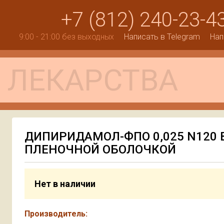
+7 (812) 240-23-4
9:00 - 21:00 без выходных
Написать в Telegram
Нап
ДИПИРИДАМОЛ-ФПО 0,025 N120 
ПЛЕНОЧНОЙ ОБОЛОЧКОЙ
Нет в наличии
Производитель: