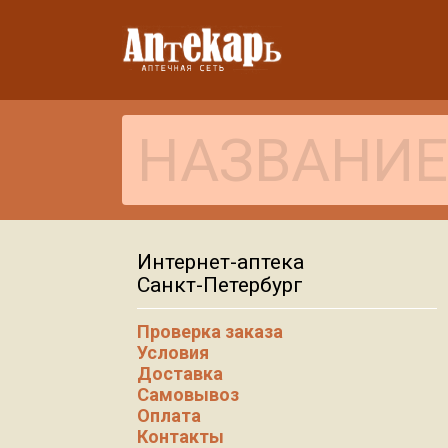
Интернет-аптека
Санкт-Петербург
Проверка заказа
Условия
Доставка
Самовывоз
Оплата
Контакты