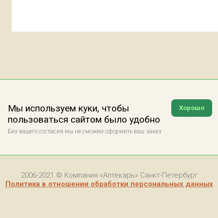
Мы используем куки, чтобы
Хорошо
пользоваться сайтом было удобно
Без вашего согласия мы не сможем оформить ваш заказ
2006-2021 © Компания «Аптекарь» Санкт-Петербург
Политика в отношении обработки персональных данных