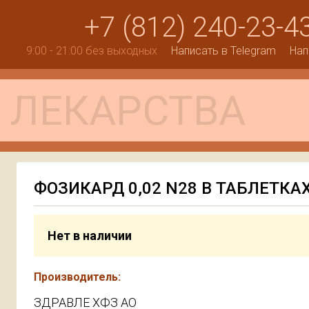
+7 (812) 240-23-4
9:00 - 21:00 без выходных
Написать в Telegram
Нап
ФОЗИКАРД 0,02 N28 В ТАБЛЕТКА
Нет в наличии
Производитель:
ЗДРАВЛЕ ХФЗ АО