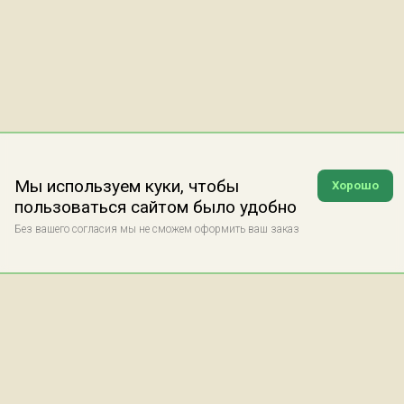
Мы используем куки, чтобы
Хорошо
пользоваться сайтом было удобно
Без вашего согласия мы не сможем оформить ваш заказ