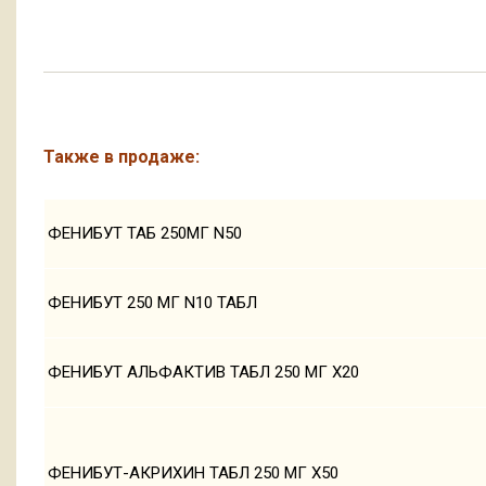
Также в продаже:
ФЕНИБУТ ТАБ 250МГ N50
ФЕНИБУТ 250 МГ N10 ТАБЛ
ФЕНИБУТ АЛЬФАКТИВ ТАБЛ 250 МГ Х20
ФЕНИБУТ-АКРИХИН ТАБЛ 250 МГ Х50