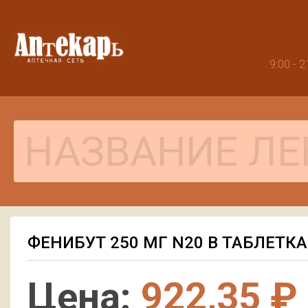
9:00 -
ФЕНИБУТ 250 МГ N20 В ТАБЛЕТКА
Цена:
922,35 ₽