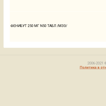
ФЕНИБУТ 250 МГ N50 ТАБЛ /МЭЗ/
2006-2021 
Политика в от