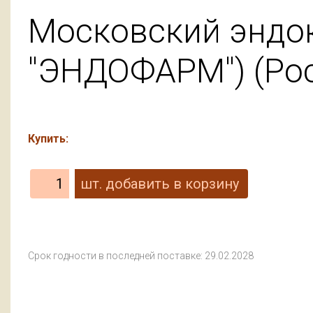
Московский эндо
"ЭНДОФАРМ") (Ро
Купить:
Срок годности в последней поставке: 29.02.2028