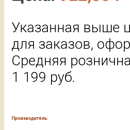
Указанная выше ц
для заказов, офо
Средняя розничная
1 199
руб.
Производитель: