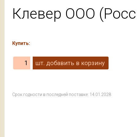
Клевер ООО (Росс
Купить:
Срок годности в последней поставке: 14.01.2028