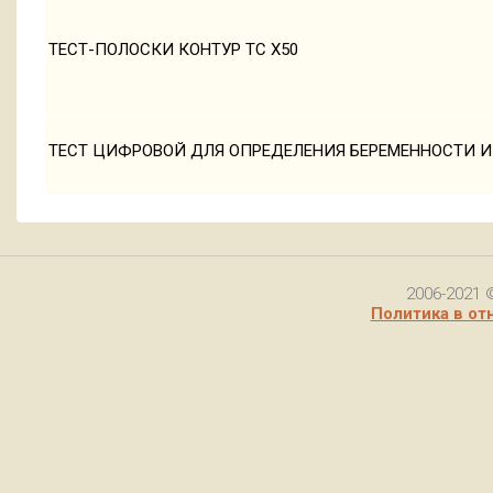
ТЕСТ-ПОЛОСКИ КОНТУР ТС Х50
ТЕСТ ЦИФРОВОЙ ДЛЯ ОПРЕДЕЛЕНИЯ БЕРЕМЕННОСТИ И
2006-2021 
Политика в от