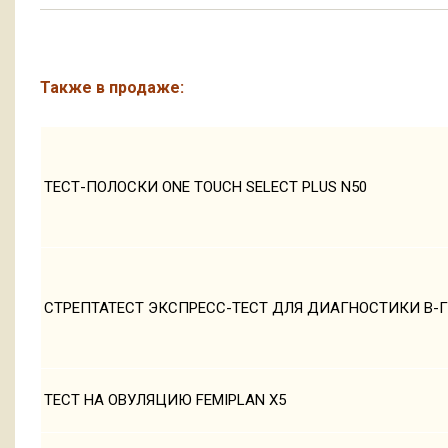
Также в продаже:
ТЕСТ-ПОЛОСКИ ONE TOUCH SELECT PLUS N50
СТРЕПТАТЕСТ ЭКСПРЕСС-ТЕСТ ДЛЯ ДИАГНОСТИКИ В-
ТЕСТ НА ОВУЛЯЦИЮ FEMIPLAN Х5