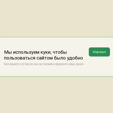
Мы используем куки, чтобы
Хорошо
пользоваться сайтом было удобно
Без вашего согласия мы не сможем оформить ваш заказ