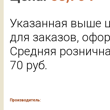
Указанная выше ц
для заказов, офо
Средняя розничная
70
руб.
Производитель: