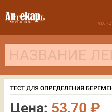
9:00 -
ТЕСТ ДЛЯ ОПРЕДЕЛЕНИЯ БЕРЕМ
Цена:
53,70 ₽