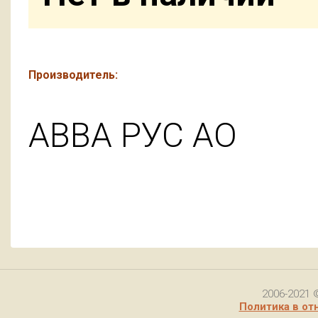
Производитель:
АВВА РУС АО
2006-2021 
Политика в от