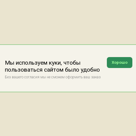
Мы используем куки, чтобы
Хорошо
пользоваться сайтом было удобно
Без вашего согласия мы не сможем оформить ваш заказ