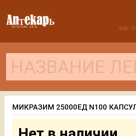
9:00 -
МИКРАЗИМ 25000ЕД N100 КАПСУ
Нет в наличии