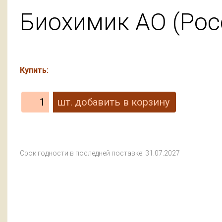
Биохимик АО (Рос
Купить:
Срок годности в последней поставке: 31.07.2027