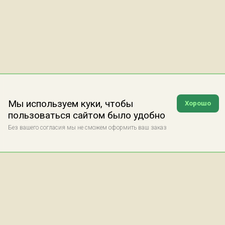
Мы используем куки, чтобы
Хорошо
пользоваться сайтом было удобно
Без вашего согласия мы не сможем оформить ваш заказ