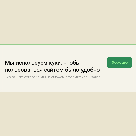
Мы используем куки, чтобы
Хорошо
пользоваться сайтом было удобно
Без вашего согласия мы не сможем оформить ваш заказ