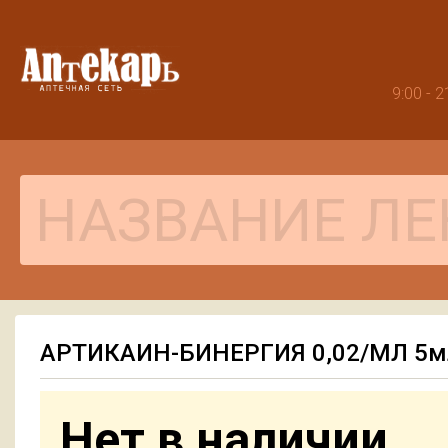
9:00 -
АРТИКАИН-БИНЕРГИЯ 0,02/МЛ 5м
Нет в наличии