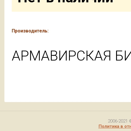
Производитель:
АРМАВИРСКАЯ Б
2006-2021 
Политика в от