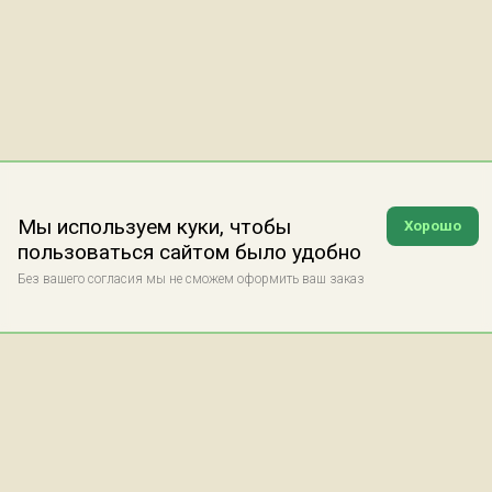
Мы используем куки, чтобы
Хорошо
пользоваться сайтом было удобно
Без вашего согласия мы не сможем оформить ваш заказ