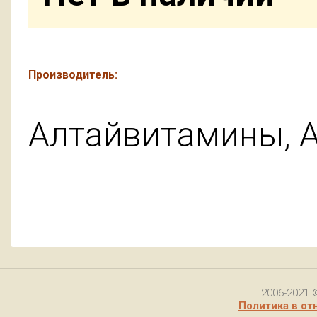
Производитель:
Алтайвитамины, 
2006-2021 
Политика в от