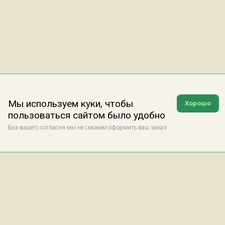
Мы используем куки, чтобы
Хорошо
пользоваться сайтом было удобно
Без вашего согласия мы не сможем оформить ваш заказ