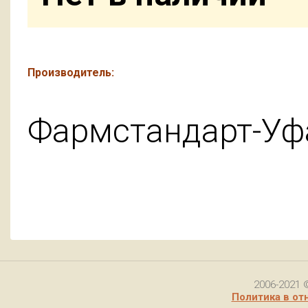
Производитель:
Фармстандарт-У
2006-2021 
Политика в от