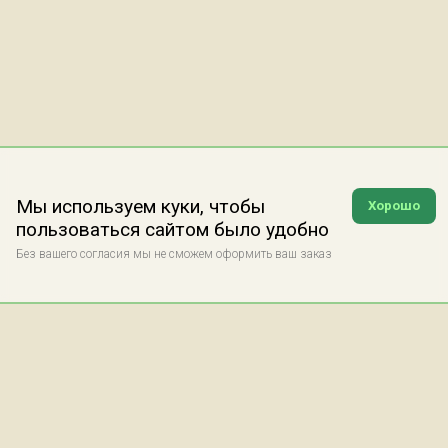
Мы используем куки, чтобы
Хорошо
пользоваться сайтом было удобно
Без вашего согласия мы не сможем оформить ваш заказ