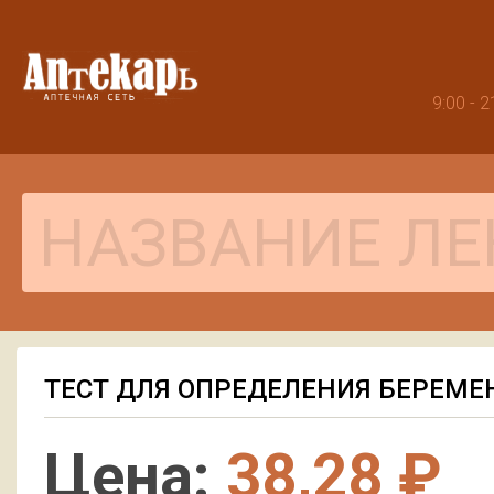
9:00 -
ТЕСТ ДЛЯ ОПРЕДЕЛЕНИЯ БЕРЕМЕ
Цена:
38,28 ₽