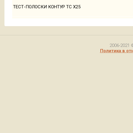
ТЕСТ-ПОЛОСКИ КОНТУР ТС Х25
2006-2021 
Политика в от