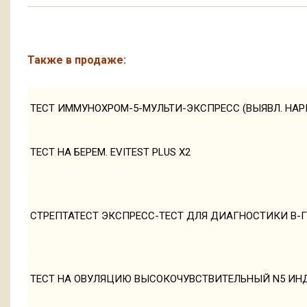
Также в продаже:
ТЕСТ ИММУНОХРОМ-5-МУЛЬТИ-ЭКСПРЕСС (ВЫЯВЛ. НАРК
ТЕСТ НА БЕРЕМ. EVITEST PLUS Х2
СТРЕПТАТЕСТ ЭКСПРЕСС-ТЕСТ ДЛЯ ДИАГНОСТИКИ В-
ТЕСТ НА ОВУЛЯЦИЮ ВЫСОКОЧУВСТВИТЕЛЬНЫЙ N5 ИН