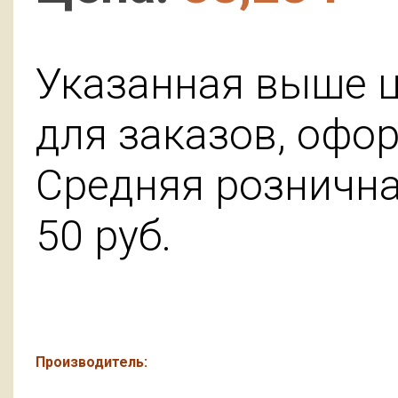
Указанная выше ц
для заказов, офо
Средняя розничная
50
руб.
Производитель: