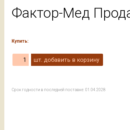
Фактор-Мед Прод
Купить:
Срок годности в последней поставке: 01.04.2028