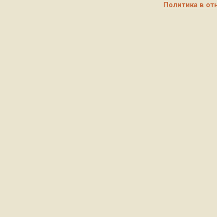
Политика в от