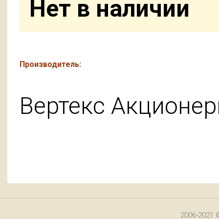
Нет в наличии
Производитель:
Вертекс Акционе
2006-2021 