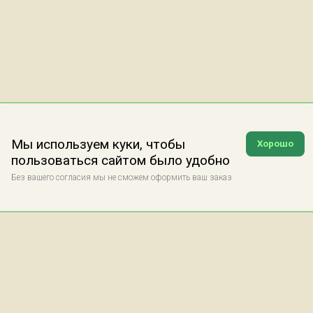
Мы используем куки, чтобы
Хорошо
пользоваться сайтом было удобно
Без вашего согласия мы не сможем оформить ваш заказ