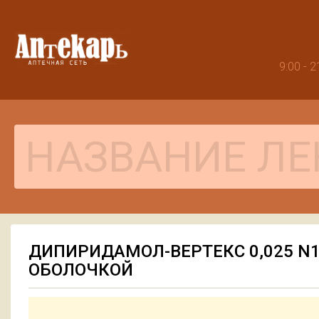
9:00 -
ДИПИРИДАМОЛ-ВЕРТЕКС 0,025 N
ОБОЛОЧКОЙ