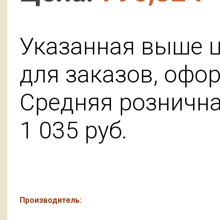
Указанная выше ц
для заказов, офо
Средняя розничная
1 035
руб.
Производитель: