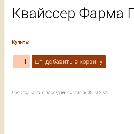
Квайссер Фарма Г
Купить:
Срок годности в последней поставке: 08.03.2029