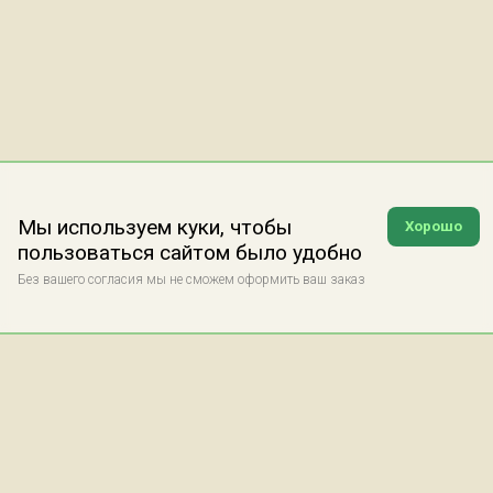
Мы используем куки, чтобы
Хорошо
пользоваться сайтом было удобно
Без вашего согласия мы не сможем оформить ваш заказ