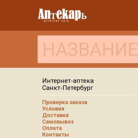
Интернет-аптека
Санкт-Петербург
Проверка заказа
Условия
Доставка
Самовывоз
Оплата
Контакты