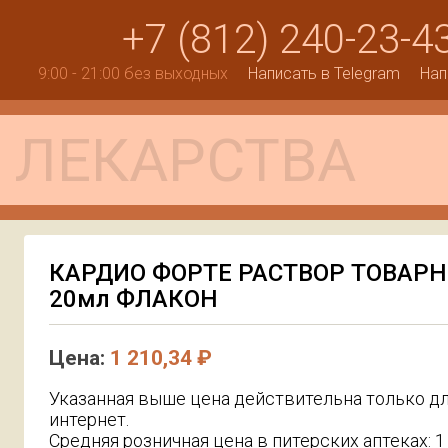
+7 (812) 240-23-4
9:00 - 21:00 без выходных
Написать в Telegram
Нап
КАРДИО ФОРТЕ РАСТВОР ТОВАРН
20мл ФЛАКОН
Цена:
1 210,34 ₽
Указанная выше цена действительна только дл
интернет.
Средняя розничная цена в питерских аптеках: 1