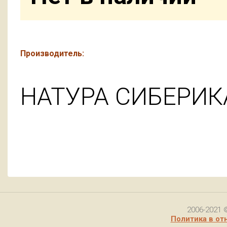
Производитель:
НАТУРА СИБЕРИК
2006-2021 
Политика в от