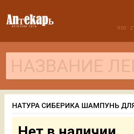
9:00 -
НАТУРА СИБЕРИКА ШАМПУНЬ ДЛ
Нет в наличии