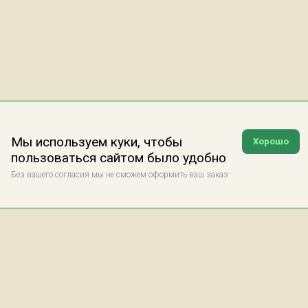
Мы используем куки, чтобы
Хорошо
пользоваться сайтом было удобно
Без вашего согласия мы не сможем оформить ваш заказ