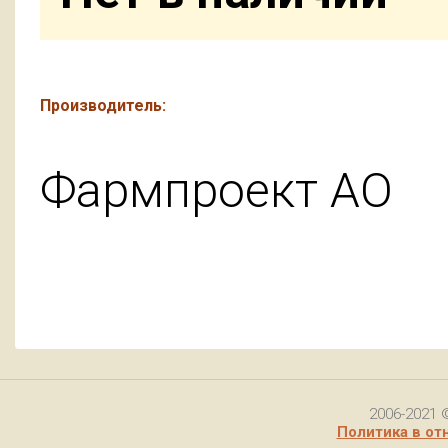
Производитель:
Фармпроект АО
2006-2021 
Политика в от