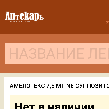
9:00 -
АМЕЛОТЕКС 7,5 МГ N6 СУППОЗИТ
Нет в наличии