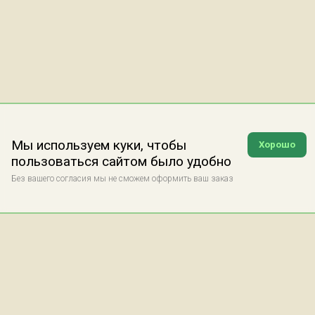
Мы используем куки, чтобы
Хорошо
пользоваться сайтом было удобно
Без вашего согласия мы не сможем оформить ваш заказ