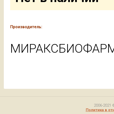
Производитель:
МИРАКСБИОФАРМ
2006-2021 
Политика в от