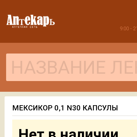
9:00 -
МЕКСИКОР 0,1 N30 КАПСУЛЫ
Нет в наличии