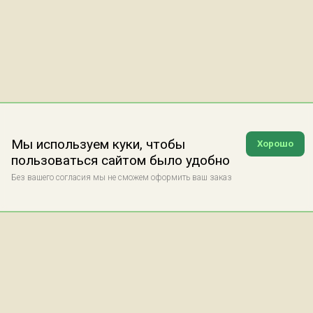
Мы используем куки, чтобы
Хорошо
пользоваться сайтом было удобно
Без вашего согласия мы не сможем оформить ваш заказ