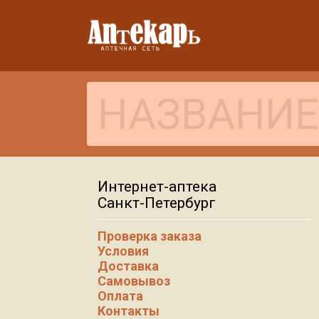
Интернет-аптека
Санкт-Петербург
Проверка заказа
Условия
Доставка
Самовывоз
Оплата
Контакты