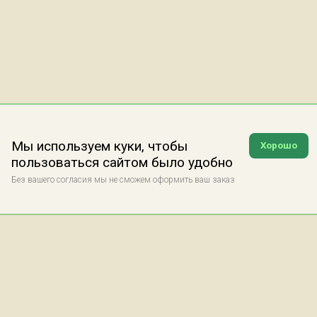
Мы используем куки, чтобы
Хорошо
пользоваться сайтом было удобно
Без вашего согласия мы не сможем оформить ваш заказ