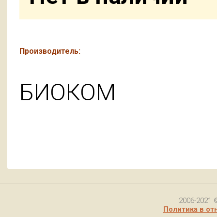
Производитель:
БИОКОМ
2006-2021 
Политика в от