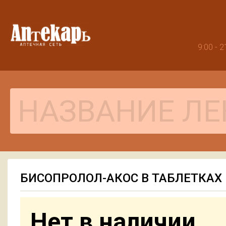
9:00 -
БИСОПРОЛОЛ-АКОС В ТАБЛЕТКАХ
Нет в наличии