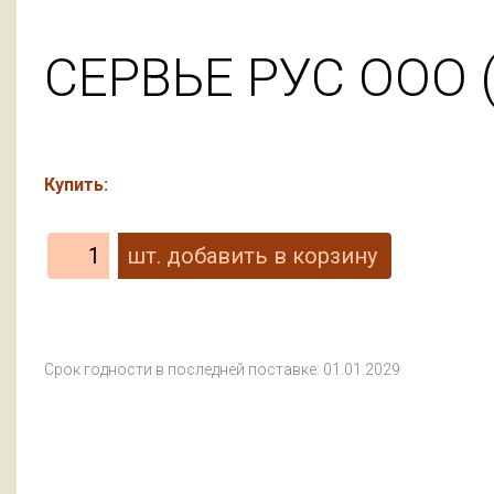
СЕРВЬЕ РУС ООО (
Купить:
Срок годности в последней поставке: 01.01.2029