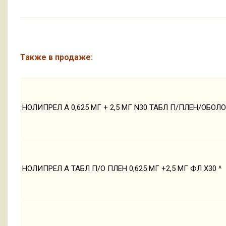
Также в продаже:
НОЛИПРЕЛ А 0,625 МГ + 2,5 МГ N30 ТАБЛ П/ПЛЕН/ОБОЛ
НОЛИПРЕЛ А ТАБЛ П/О ПЛЕН 0,625 МГ +2,5 МГ ФЛ Х30 ^