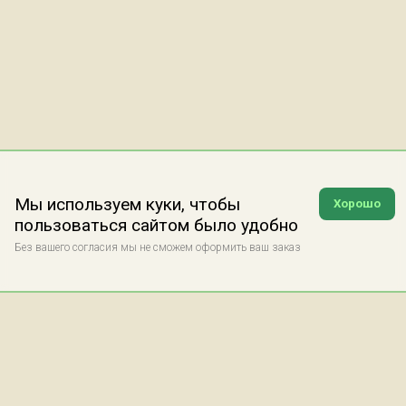
Мы используем куки, чтобы
Хорошо
пользоваться сайтом было удобно
Без вашего согласия мы не сможем оформить ваш заказ