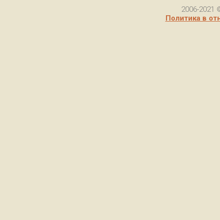
2006-2021 
Политика в от