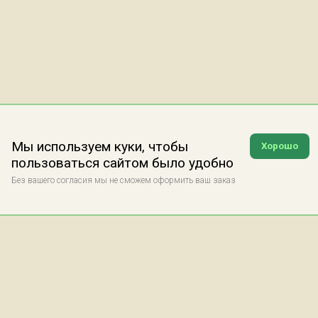
Мы используем куки, чтобы
Хорошо
пользоваться сайтом было удобно
Без вашего согласия мы не сможем оформить ваш заказ