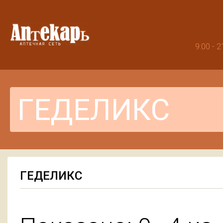
9:00 -
ГЕДЕЛИКС