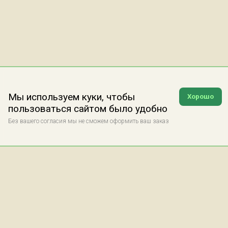
Мы используем куки, чтобы
Хорошо
пользоваться сайтом было удобно
Без вашего согласия мы не сможем оформить ваш заказ