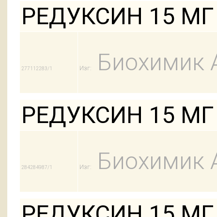
РЕДУКСИН 15 МГ 
Биохимик 
Изг:
277112283/1
РЕДУКСИН 15 МГ 
Биохимик 
Изг:
284284987/1
РЕДУКСИН 15 МГ 