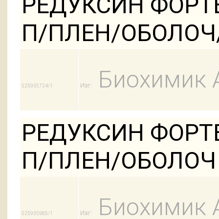
РЕДУКСИН ФОРТЕ 
П/ПЛЕН/ОБОЛОЧ
Биохимик 
Изг:
525935724/1
РЕДУКСИН ФОРТЕ 
П/ПЛЕН/ОБОЛОЧ
Биохимик 
Изг:
525935985/1