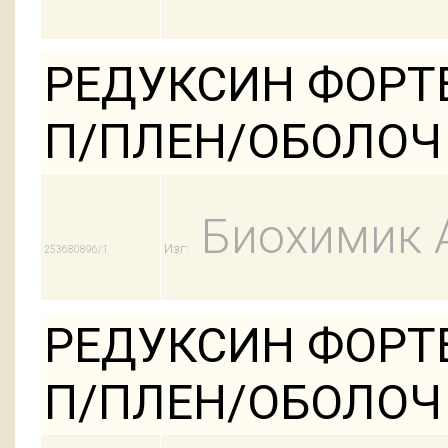
РЕДУКСИН ФОРТЕ 
П/ПЛЕН/ОБОЛОЧ
Биохимик 
Изг:
253680896/1
РЕДУКСИН ФОРТЕ 
П/ПЛЕН/ОБОЛОЧ