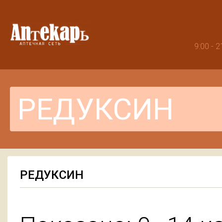
9:00 -
РЕДУКСИН