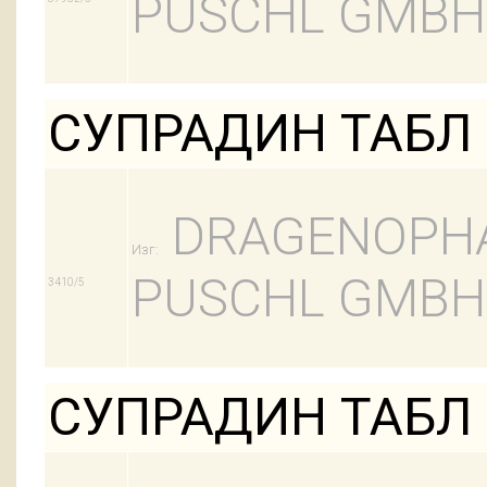
PUSCHL GMBH
СУПРАДИН ТАБЛ 
DRAGENOPH
Изг:
PUSCHL GMBH
3410/5
СУПРАДИН ТАБЛ 