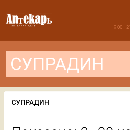
9:00 -
СУПРАДИН