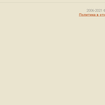
2006-2021 
Политика в от