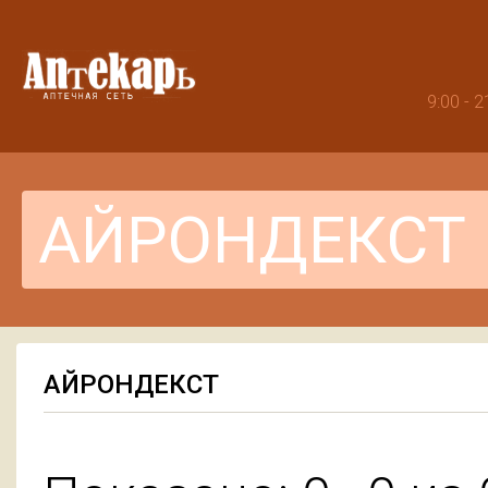
9:00 -
АЙРОНДЕКСТ