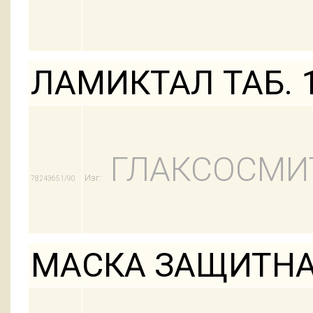
ЛАМИКТАЛ ТАБ. 
ГЛАКСОСМИ
Изг:
78243651/90
МАСКА ЗАЩИТНА