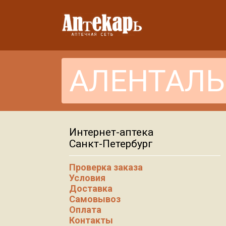
Интернет-аптека
Санкт-Петербург
Проверка заказа
Условия
Доставка
Самовывоз
Оплата
Контакты