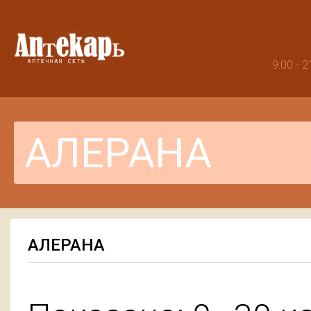
9:00 -
АЛЕРАНА