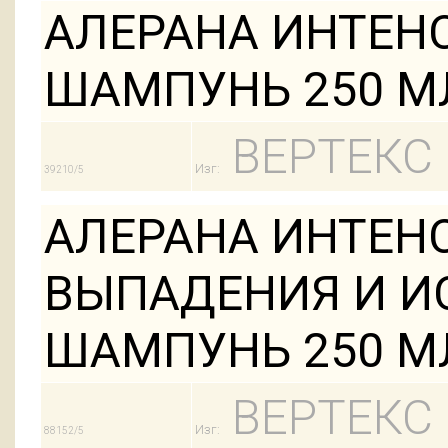
АЛЕРАНА ИНТЕН
ШАМПУНЬ 250 М
ВЕРТЕКС
Изг:
39210/5
АЛЕРАНА ИНТЕН
ВЫПАДЕНИЯ И И
ШАМПУНЬ 250 М
ВЕРТЕКС
Изг:
88152/5