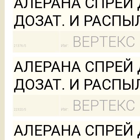
АЛЕРАНА СПРЕЙ 
ДОЗАТ. И РАСПЫ
ВЕРТЕКС
Изг:
21376/5
АЛЕРАНА СПРЕЙ 
ДОЗАТ. И РАСПЫ
ВЕРТЕКС
Изг:
22320/5
АЛЕРАНА СПРЕЙ 