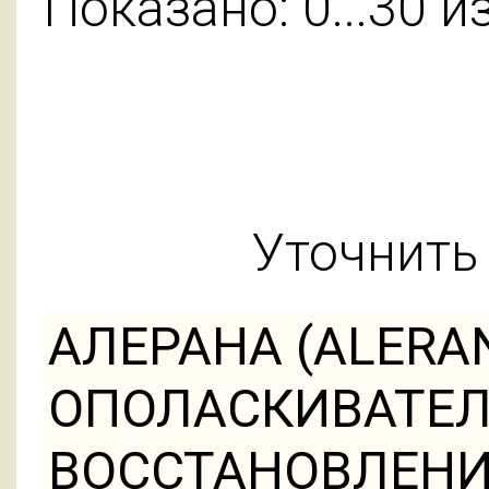
Показано: 0...30 и
Уточнить 
АЛЕРАНА (ALERA
ОПОЛАСКИВАТЕЛ
ВОССТАНОВЛЕНИ