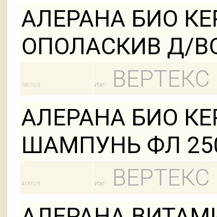
АЛЕРАНА БИО КЕ
ОПОЛАСКИВ Д/ВО
ВЕРТЕКС
Изг:
79070/5
АЛЕРАНА БИО К
ШАМПУНЬ ФЛ 25
ВЕРТЕКС
Изг:
47370/5
АЛЕРАНА ВИТАМ