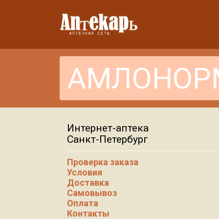
Интернет-аптека
Санкт-Петербург
Проверка заказа
Условия
Доставка
Самовывоз
Оплата
Контакты