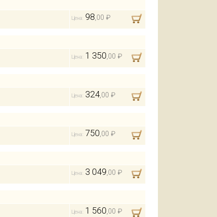
98
,00 ₽
Цена:
1 350
,00 ₽
Цена:
324
,00 ₽
Цена:
750
,00 ₽
Цена:
3 049
,00 ₽
Цена:
1 560
,00 ₽
Цена: