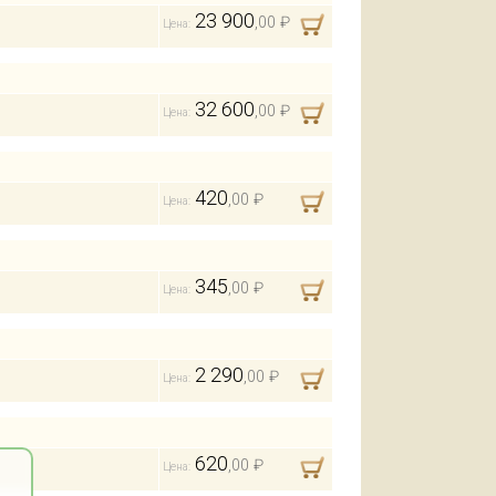
23 900
,00 ₽
Цена:
32 600
,00 ₽
Цена:
420
,00 ₽
Цена:
345
,00 ₽
Цена:
2 290
,00 ₽
Цена:
620
,00 ₽
Цена: