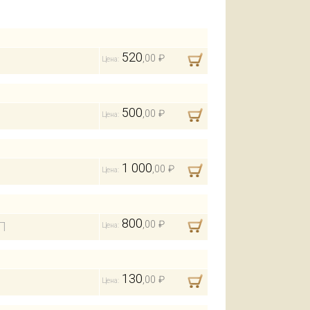
520
,00 ₽
Цена:
500
,00 ₽
Цена:
1 000
,00 ₽
Цена:
800
,00 ₽
Л
Цена:
130
,00 ₽
Цена: