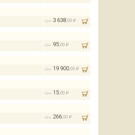
3 638
,00 ₽
Цена:
95
,00 ₽
Цена:
19 900
,00 ₽
Цена:
15
,00 ₽
Цена:
266
,00 ₽
Цена: