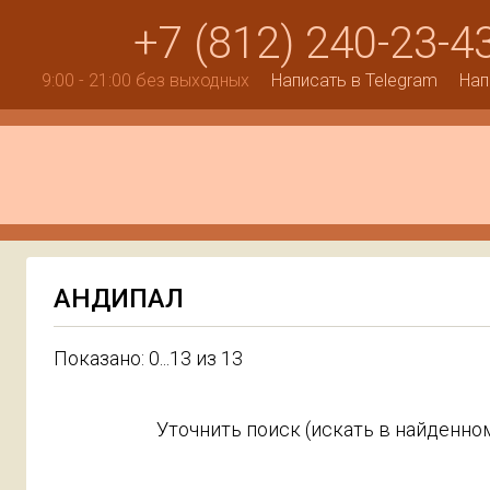
+7 (812) 240-23-4
9:00 - 21:00 без выходных
Написать в Telegram
Нап
АНДИПАЛ
Показано: 0...13 из 13
Уточнить поиск (искать в найденном