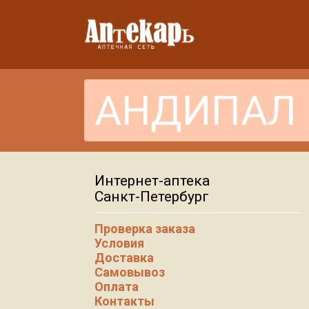
Интернет-аптека
Санкт-Петербург
Проверка заказа
Условия
Доставка
Самовывоз
Оплата
Контакты