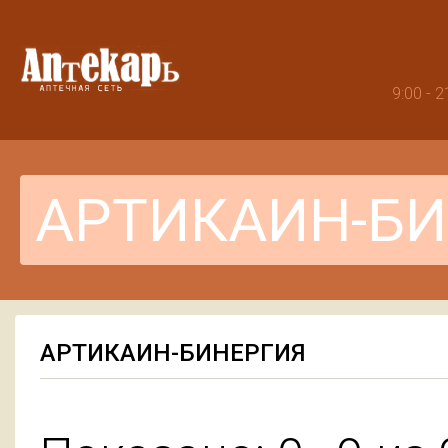
9:00 -
АРТИКАИН-БИНЕРГИЯ