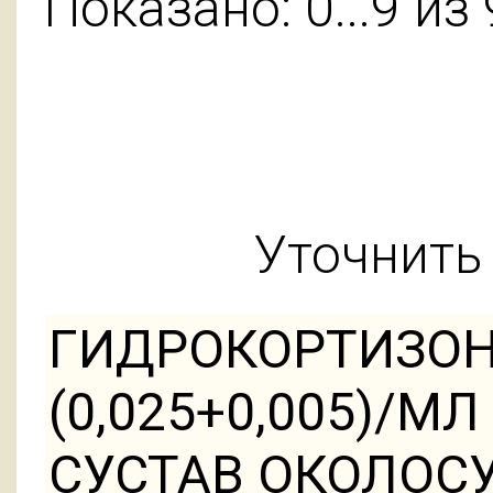
Показано: 0...9 из 
Уточнить 
ГИДРОКОРТИЗОН
(0,025+0,005)/М
СУСТАВ ОКОЛОС