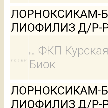
ЛОРНОКСИКАМ-Б
ЛИОФИЛИЗ Д/Р-Р
ФКП Курская
Изг:
Биок
1130121362/1
ЛОРНОКСИКАМ-Б
ЛИОФИЛИЗ Д/Р-Р