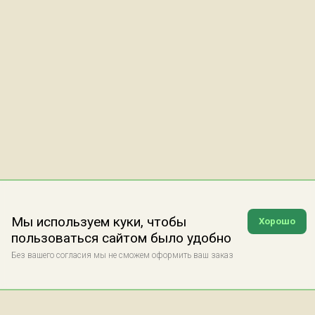
Мы используем куки, чтобы
Хорошо
пользоваться сайтом было удобно
Без вашего согласия мы не сможем оформить ваш заказ