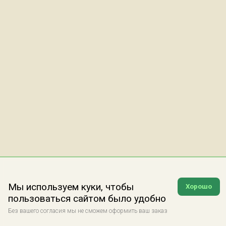
Мы используем куки, чтобы
Хорошо
пользоваться сайтом было удобно
Без вашего согласия мы не сможем оформить ваш заказ