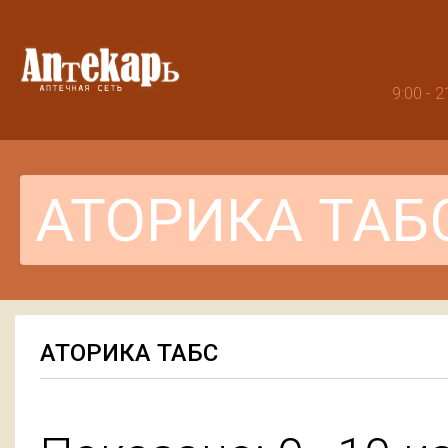
9:00 -
АТОРИКА ТАБС