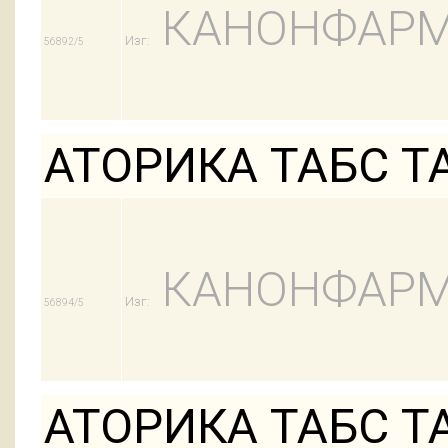
КАНОНФАРМ
Изг:
56892/5
АТОРИКА ТАБС ТА
КАНОНФАРМ
Изг:
56894/5
АТОРИКА ТАБС ТА