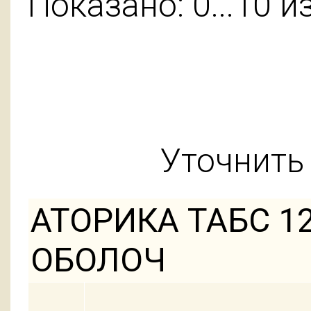
Показано: 0...10 и
Уточнить 
АТОРИКА ТАБС 12
ОБОЛОЧ