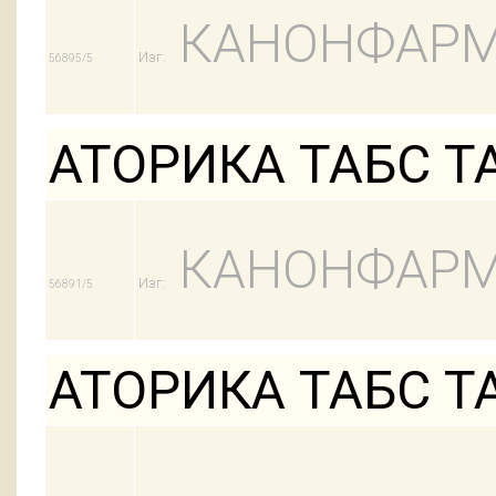
КАНОНФАРМ
Изг:
56895/5
АТОРИКА ТАБС ТА
КАНОНФАРМ
Изг:
56891/5
АТОРИКА ТАБС ТА