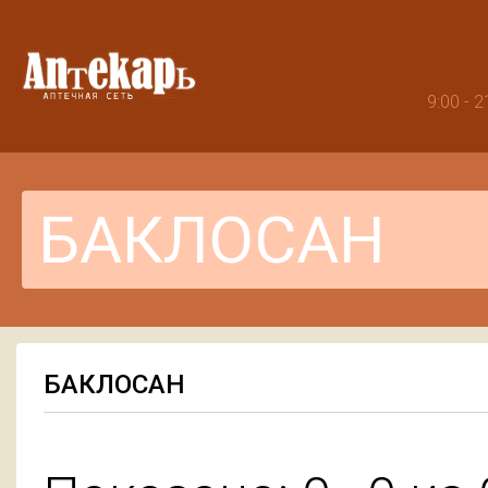
9:00 -
БАКЛОСАН