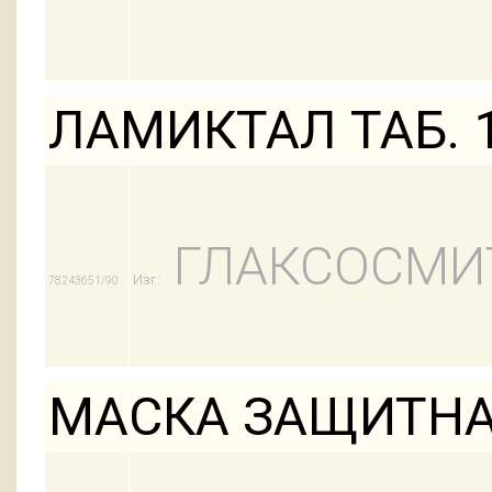
ЛАМИКТАЛ ТАБ. 
ГЛАКСОСМИ
Изг:
78243651/90
МАСКА ЗАЩИТНА