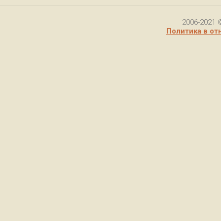
2006-2021 
Политика в от