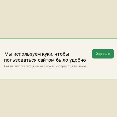
Мы используем куки, чтобы
Хорошо
пользоваться сайтом было удобно
Без вашего согласия мы не сможем оформить ваш заказ