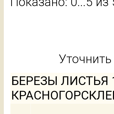
Показано: 0...5 из 
Уточнить 
БЕРЕЗЫ ЛИСТЬЯ 1
КРАСНОГОРСКЛЕ