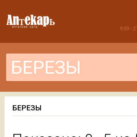
9:00 -
БЕРЕЗЫ