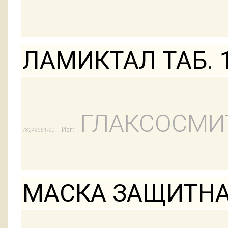
ЛАМИКТАЛ ТАБ. 
ГЛАКСОСМИ
Изг:
78243651/90
МАСКА ЗАЩИТНА