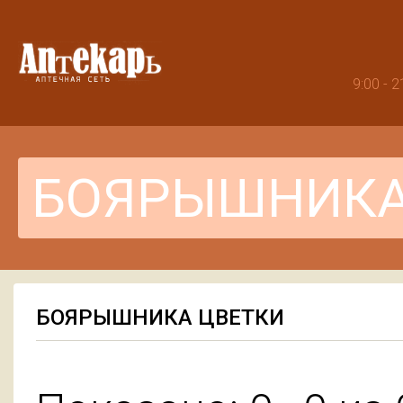
9:00 -
БОЯРЫШНИКА ЦВЕТКИ