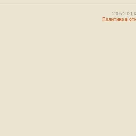
2006-2021 
Политика в от