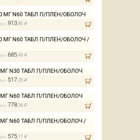
0 МГ N60 ТАБЛ П/ПЛЕН/ОБОЛОЧ
913
,85 ₽
Цена:
 МГ N60 ТАБЛ П/ПЛЕН/ОБОЛОЧ /
685
,40 ₽
Цена:
 МГ N30 ТАБЛ П/ПЛЕН/ОБОЛОЧ
517
,25 ₽
Цена:
 МГ N60 ТАБЛ П/ПЛЕН/ОБОЛОЧ
778
,36 ₽
Цена:
МГ N60 ТАБЛ П/ПЛЕН/ОБОЛОЧ /
575
,11 ₽
Цена: