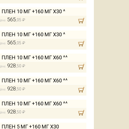
ЛЕН 10 МГ +160 МГ Х30 ^
565
,05 ₽
Цена:
ЛЕН 10 МГ +160 МГ Х30 ^
565
,05 ₽
Цена:
ЛЕН 10 МГ +160 МГ Х60 ^^
928
,50 ₽
Цена:
ЛЕН 10 МГ +160 МГ Х60 ^^
928
,50 ₽
Цена:
ЛЕН 10 МГ +160 МГ Х60 ^^
928
,50 ₽
Цена:
ЛЕН 5 МГ +160 МГ Х30