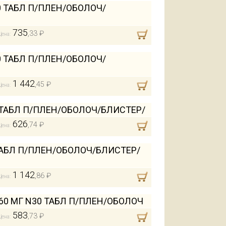
0 ТАБЛ П/ПЛЕН/ОБОЛОЧ/
735
,33 ₽
Цена:
0 ТАБЛ П/ПЛЕН/ОБОЛОЧ/
1 442
,45 ₽
Цена:
 ТАБЛ П/ПЛЕН/ОБОЛОЧ/БЛИСТЕР/
626
,74 ₽
Цена:
ТАБЛ П/ПЛЕН/ОБОЛОЧ/БЛИСТЕР/
1 142
,86 ₽
Цена:
60 МГ N30 ТАБЛ П/ПЛЕН/ОБОЛОЧ
583
,73 ₽
Цена: