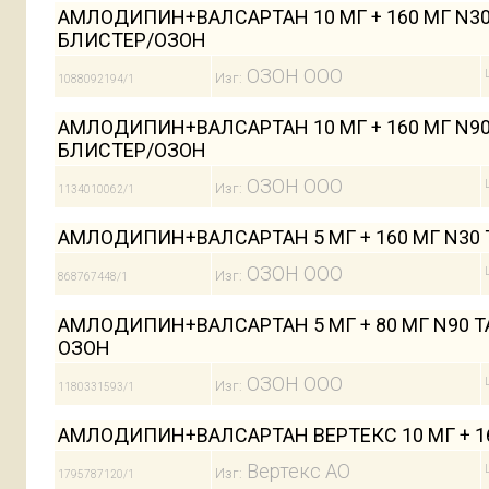
АМЛОДИПИН+ВАЛСАРТАН 10 МГ + 160 МГ N3
БЛИСТЕР/ОЗОН
ОЗОН ООО
Изг:
1088092194/1
АМЛОДИПИН+ВАЛСАРТАН 10 МГ + 160 МГ N9
БЛИСТЕР/ОЗОН
ОЗОН ООО
Изг:
1134010062/1
АМЛОДИПИН+ВАЛСАРТАН 5 МГ + 160 МГ N30
ОЗОН ООО
Изг:
868767448/1
АМЛОДИПИН+ВАЛСАРТАН 5 МГ + 80 МГ N90 
ОЗОН
ОЗОН ООО
Изг:
1180331593/1
АМЛОДИПИН+ВАЛСАРТАН ВЕРТЕКС 10 МГ + 1
Вертекс АО
Изг:
1795787120/1