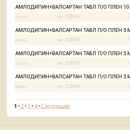
АМЛОДИПИН+ВАЛСАРТАН ТАБЛ П/О ПЛЕН 10 М
ОЗОН
Изг:
70225/5
АМЛОДИПИН+ВАЛСАРТАН ТАБЛ П/О ПЛЕН 5 МГ
ОЗОН
Изг:
68010/5
АМЛОДИПИН+ВАЛСАРТАН ТАБЛ П/О ПЛЕН 5 МГ
ОЗОН
Изг:
70222/5
АМЛОДИПИН+ВАЛСАРТАН ТАБЛ П/О ПЛЕН 5 МГ
ОЗОН
Изг:
88930/5
1
•
2
•
3
•
4
•
Следующая