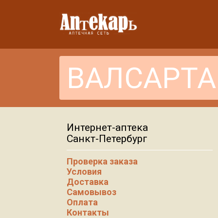
Интернет-аптека
Санкт-Петербург
Проверка заказа
Условия
Доставка
Самовывоз
Оплата
Контакты