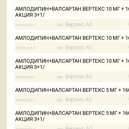
АМЛОДИПИН+ВАЛСАРТАН ВЕРТЕКС 10 МГ + 16
АКЦИЯ 3+1/
Вертекс АО
Изг:
1876839792/1
АМЛОДИПИН+ВАЛСАРТАН ВЕРТЕКС 10 МГ + 1
Вертекс АО
Изг:
1795783525/1
АМЛОДИПИН+ВАЛСАРТАН ВЕРТЕКС 10 МГ + 16
АКЦИЯ 3+1/
Вертекс АО
Изг:
1876839794/1
АМЛОДИПИН+ВАЛСАРТАН ВЕРТЕКС 5 МГ + 16
Вертекс АО
Изг:
1818347432/1
АМЛОДИПИН+ВАЛСАРТАН ВЕРТЕКС 5 МГ + 160
АКЦИЯ 3+1/
Вертекс АО