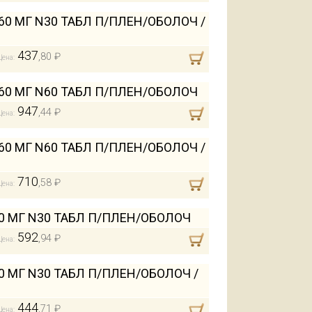
0 МГ N30 ТАБЛ П/ПЛЕН/ОБОЛОЧ /
437
,80 ₽
Цена:
60 МГ N60 ТАБЛ П/ПЛЕН/ОБОЛОЧ
947
,44 ₽
Цена:
0 МГ N60 ТАБЛ П/ПЛЕН/ОБОЛОЧ /
710
,58 ₽
Цена:
0 МГ N30 ТАБЛ П/ПЛЕН/ОБОЛОЧ
592
,94 ₽
Цена:
 МГ N30 ТАБЛ П/ПЛЕН/ОБОЛОЧ /
444
,71 ₽
Цена: