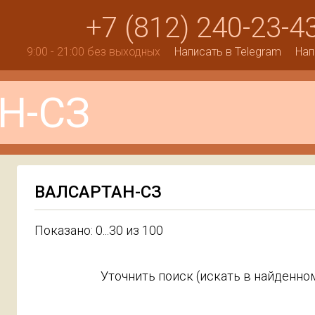
+7 (812) 240-23-4
9:00 - 21:00 без выходных
Написать в Telegram
Нап
ВАЛСАРТАН-СЗ
Показано: 0...30 из 100
Уточнить поиск (искать в найденном