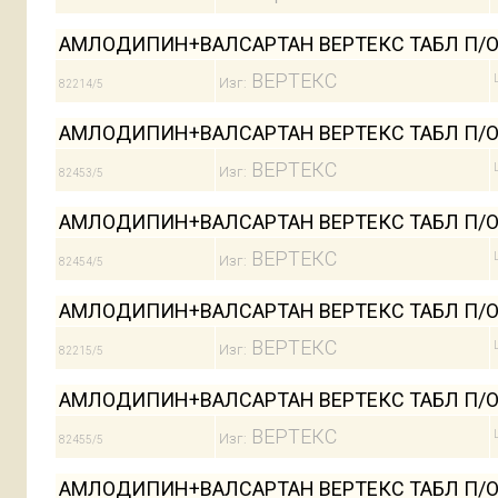
АМЛОДИПИН+ВАЛСАРТАН ВЕРТЕКС ТАБЛ П/О П
ВЕРТЕКС
Изг:
82214/5
АМЛОДИПИН+ВАЛСАРТАН ВЕРТЕКС ТАБЛ П/О П
ВЕРТЕКС
Изг:
82453/5
АМЛОДИПИН+ВАЛСАРТАН ВЕРТЕКС ТАБЛ П/О П
ВЕРТЕКС
Изг:
82454/5
АМЛОДИПИН+ВАЛСАРТАН ВЕРТЕКС ТАБЛ П/О П
ВЕРТЕКС
Изг:
82215/5
АМЛОДИПИН+ВАЛСАРТАН ВЕРТЕКС ТАБЛ П/О П
ВЕРТЕКС
Изг:
82455/5
АМЛОДИПИН+ВАЛСАРТАН ВЕРТЕКС ТАБЛ П/О П