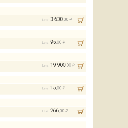
3 638
,00 ₽
Цена:
95
,00 ₽
Цена:
19 900
,00 ₽
Цена:
15
,00 ₽
Цена:
266
,00 ₽
Цена: