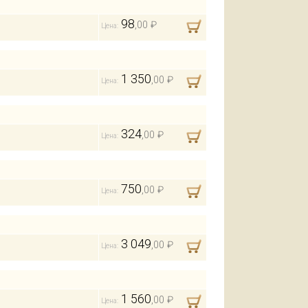
98
,00 ₽
Цена:
1 350
,00 ₽
Цена:
324
,00 ₽
Цена:
750
,00 ₽
Цена:
3 049
,00 ₽
Цена:
1 560
,00 ₽
Цена: