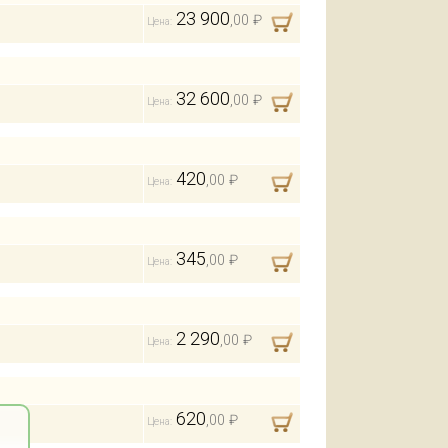
23 900
,00 ₽
Цена:
32 600
,00 ₽
Цена:
420
,00 ₽
Цена:
345
,00 ₽
Цена:
2 290
,00 ₽
Цена:
620
,00 ₽
Цена: