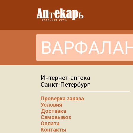
Интернет-аптека
Санкт-Петербург
Проверка заказа
Условия
Доставка
Самовывоз
Оплата
Контакты