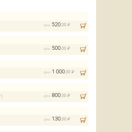
520
,00 ₽
Цена:
500
,00 ₽
Цена:
1 000
,00 ₽
Цена:
800
,00 ₽
Л
Цена:
130
,00 ₽
Цена: