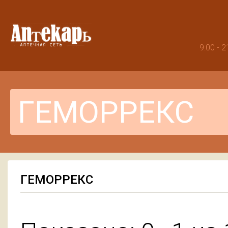
9:00 -
ГЕМОРРЕКС