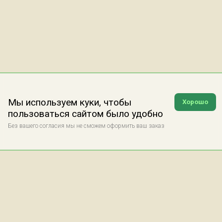
Мы используем куки, чтобы
Хорошо
пользоваться сайтом было удобно
Без вашего согласия мы не сможем оформить ваш заказ