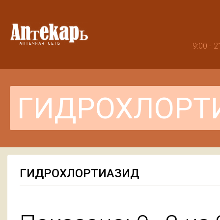
9:00 -
ГИДРОХЛОРТИАЗИД