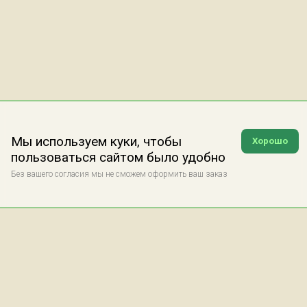
Мы используем куки, чтобы
Хорошо
пользоваться сайтом было удобно
Без вашего согласия мы не сможем оформить ваш заказ