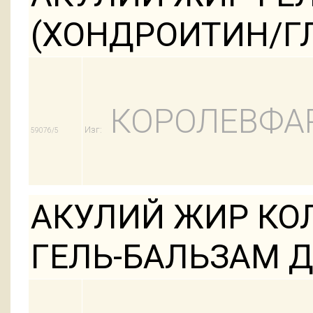
(ХОНДРОИТИН/Г
КОРОЛЕВФА
Изг:
59076/5
АКУЛИЙ ЖИР КО
ГЕЛЬ-БАЛЬЗАМ Д