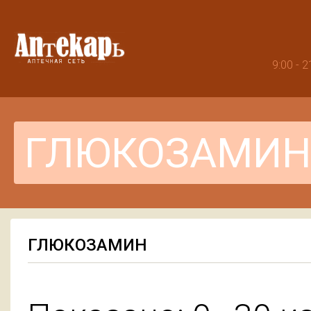
9:00 -
ГЛЮКОЗАМИН