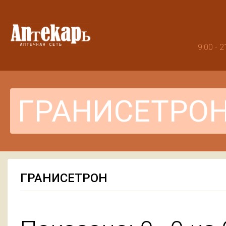
9:00 -
ГРАНИСЕТРОН