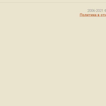
2006-2021 
Политика в от