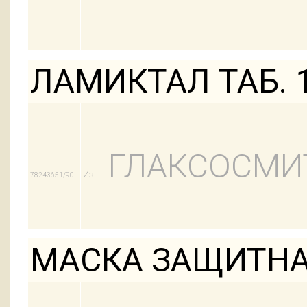
ЛАМИКТАЛ ТАБ. 
ГЛАКСОСМИ
Изг:
78243651/90
МАСКА ЗАЩИТНА